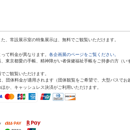
また、常設展示室の特集展示は、無料でご観覧いただけます。
。
よって料金が異なります。
各企画展のページをご覧ください。
帳、東京都愛の手帳、精神障がい者保健福祉手帳をご持参の方（いず
料でご観覧いただけます。
体は、団体料金が適用されます（団体観覧をご希望で、大型バスでお
のほか、キャッシュレス決済がご利用いただけます。