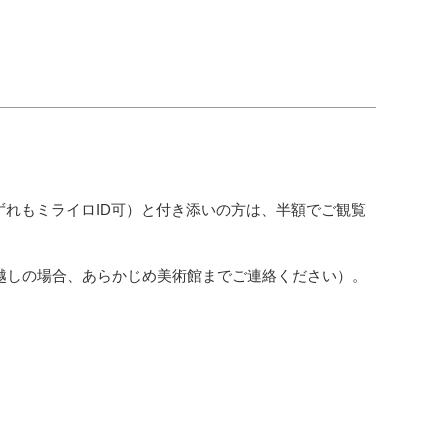
れもミライロID可）と付き添いの方は、半額でご観覧
越しの場合、あらかじめ美術館までご連絡ください）。