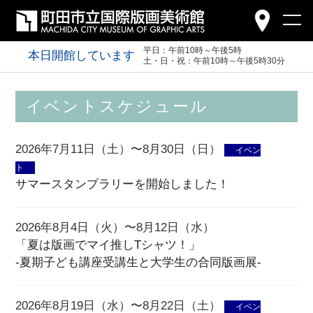
平日：午前10時～午後5時
本日開館しています
土・日・祝：午前10時～午後5時30分
イベントスケジュール
2026年7月11日（土）〜8月30日（日）
イベン
ト
サマースタンプラリーを開始しました！
2026年8月4日（火）〜8月12日（水）
「夏は版画でマイ推しTシャツ！」
-夏期子ども講座受講生と大学生の合同版画展-
2026年8月19日（水）〜8月22日（土）
イベン